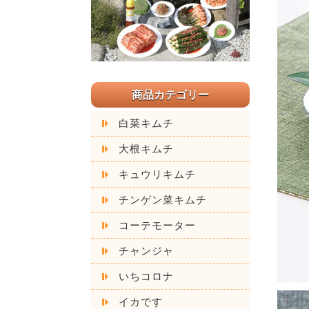
商品カテゴリー
白菜キムチ
大根キムチ
キュウリキムチ
チンゲン菜キムチ
コーテモーター
チャンジャ
いちコロナ
イカです