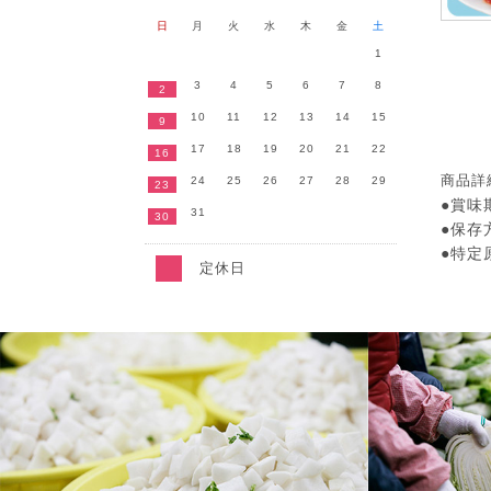
日
月
火
水
木
金
土
1
3
4
5
6
7
8
2
10
11
12
13
14
15
9
17
18
19
20
21
22
16
商品詳
24
25
26
27
28
29
23
●賞味
31
30
●保存
●特定
定休日