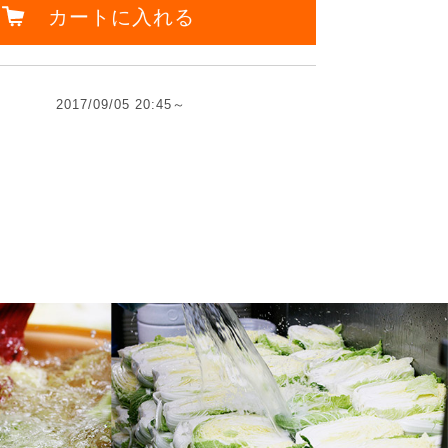
カートに入れる
2017/09/05 20:45～